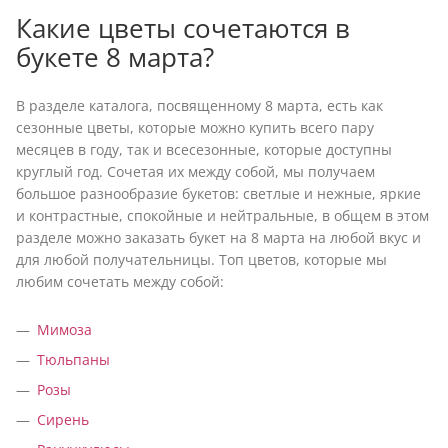
Какие цветы сочетаются в
букете 8 марта?
В разделе каталога, посвященному 8 марта, есть как
сезонные цветы, которые можно купить всего пару
месяцев в году, так и всесезонные, которые доступны
круглый год. Сочетая их между собой, мы получаем
большое разнообразие букетов: светлые и нежные, яркие
и контрастные, спокойные и нейтральные, в общем в этом
разделе можно заказать букет на 8 марта на любой вкус и
для любой получательницы. Топ цветов, которые мы
любим сочетать между собой:
Мимоза
Тюльпаны
Розы
Сирень