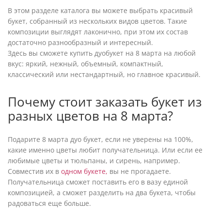
В этом разделе каталога вы можете выбрать красивый
букет, собранный из нескольких видов цветов. Такие
композиции выглядят лаконично, при этом их состав
достаточно разнообразный и интересный.
Здесь вы сможете купить дуобукет на 8 марта на любой
вкус: яркий, нежный, объемный, компактный,
классический или нестандартный, но главное красивый.
Почему стоит заказать букет из
разных цветов на 8 марта?
Подарите 8 марта дуо букет, если не уверены на 100%,
какие именно цветы любит получательница. Или если ее
любимые цветы и тюльпаны, и сирень, например.
Совместив их в
одном букете,
вы не прогадаете.
Получательница сможет поставить его в вазу единой
композицией, а сможет разделить на два букета, чтобы
радоваться еще больше.