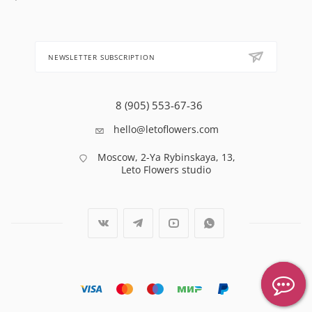
NEWSLETTER SUBSCRIPTION
8 (905) 553-67-36
hello@letoflowers.com
Moscow, 2-Ya Rybinskaya, 13,
Leto Flowers studio