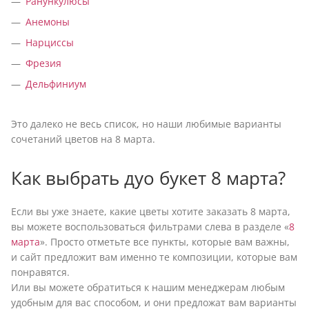
Ранункулюсы
Анемоны
Нарциссы
Фрезия
Дельфиниум
Это далеко не весь список, но наши любимые варианты
сочетаний цветов на 8 марта.
Как выбрать дуо букет 8 марта?
Если вы уже знаете, какие цветы хотите заказать 8 марта,
вы можете воспользоваться фильтрами слева в разделе «
8
марта
». Просто отметьте все пункты, которые вам важны,
и сайт предложит вам именно те композиции, которые вам
понравятся.
Или вы можете обратиться к нашим менеджерам любым
удобным для вас способом, и они предложат вам варианты