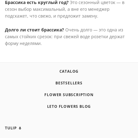
Брассика есть круглый год?
Это сезонный цветок — в
сезон выбор максимальный, а вне его менеджер
подскажет, что свежо, и предложит замену.
Долго ли стоит брассика?
Очень долго — это одна из
самых стойких срезок: при свежей воде розетки держат
форму неделями.
CATALOG
BESTSELLERS
FLOWER SUBSCRIPTION
LETO FLOWERS BLOG
TULIP 🌷