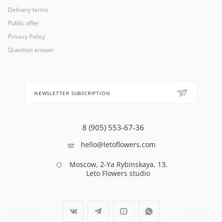
Delivery terms
Public offer
Privacy Policy
Question answer
NEWSLETTER SUBSCRIPTION
8 (905) 553-67-36
hello@letoflowers.com
Moscow, 2-Ya Rybinskaya, 13,
Leto Flowers studio