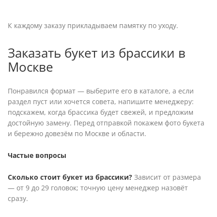
К каждому заказу прикладываем памятку по уходу.
Заказать букет из брассики в
Москве
Понравился формат — выберите его в каталоге, а если
раздел пуст или хочется совета, напишите менеджеру:
подскажем, когда брассика будет свежей, и предложим
достойную замену. Перед отправкой покажем фото букета
и бережно довезём по Москве и области.
Частые вопросы
Сколько стоит букет из брассики?
Зависит от размера
— от 9 до 29 головок; точную цену менеджер назовёт
сразу.